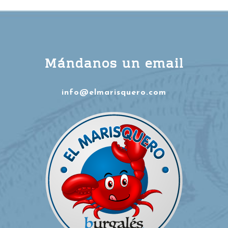
Mándanos un email
info@elmarisquero.com