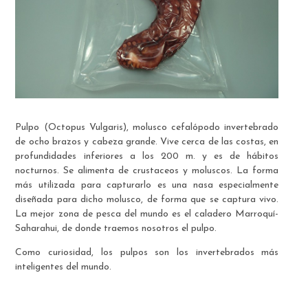
Pulpo (Octopus Vulgaris), molusco cefalópodo invertebrado
de ocho brazos y cabeza grande. Vive cerca de las costas, en
profundidades inferiores a los 200 m. y es de hábitos
nocturnos. Se alimenta de crustaceos y moluscos. La forma
más utilizada para capturarlo es una nasa especialmente
diseñada para dicho molusco, de forma que se captura vivo.
La mejor zona de pesca del mundo es el caladero Marroquí-
Saharahui, de donde traemos nosotros el pulpo.
Como curiosidad, los pulpos son los invertebrados más
inteligentes del mundo.