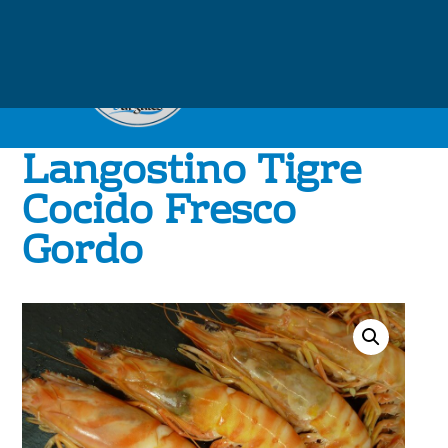
Langostino Tigre
Cocido Fresco
Gordo