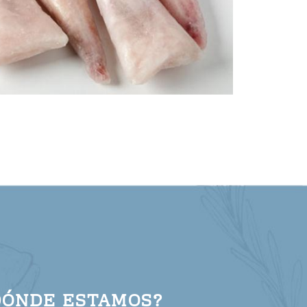
DÓNDE ESTAMOS?