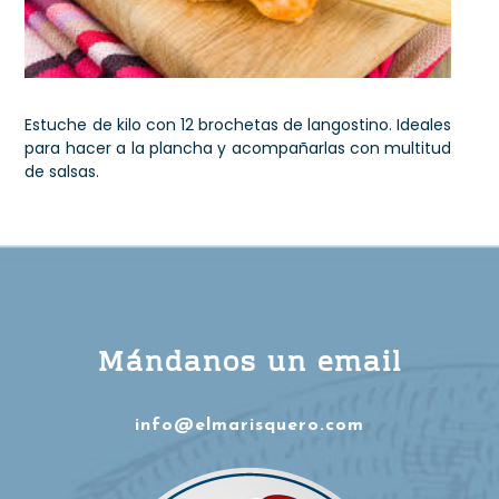
Estuche de kilo con 12 brochetas de langostino. Ideales
para hacer a la plancha y acompañarlas con multitud
de salsas.
Mándanos un email
info@elmarisquero.com