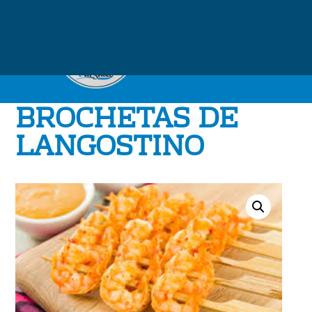
BROCHETAS DE
LANGOSTINO