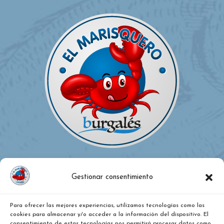
Gestionar consentimiento
Para ofrecer las mejores experiencias, utilizamos tecnologías como las
¿DÓNDE ESTAMOS?
cookies para almacenar y/o acceder a la información del dispositivo. El
consentimiento de estas tecnologías nos permitirá procesar datos como