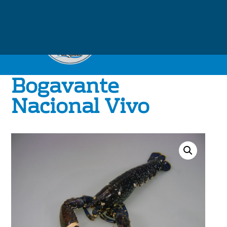
Bogavante
Nacional Vivo