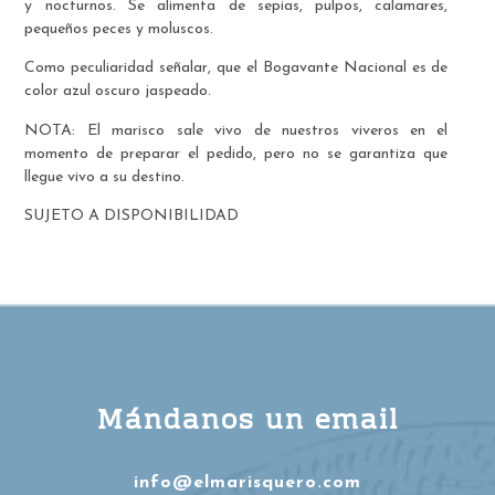
y nocturnos. Se alimenta de sepias, pulpos, calamares,
pequeños peces y moluscos.
Como peculiaridad señalar, que el Bogavante Nacional es de
color azul oscuro jaspeado.
NOTA: El marisco sale vivo de nuestros viveros en el
momento de preparar el pedido, pero no se garantiza que
llegue vivo a su destino.
SUJETO A DISPONIBILIDAD
Mándanos un email
info@elmarisquero.com