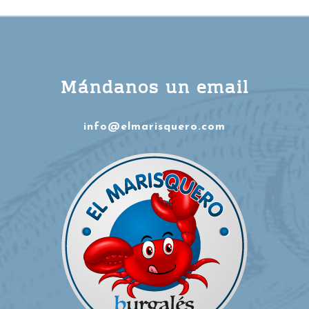
Mándanos un email
info@elmarisquero.com