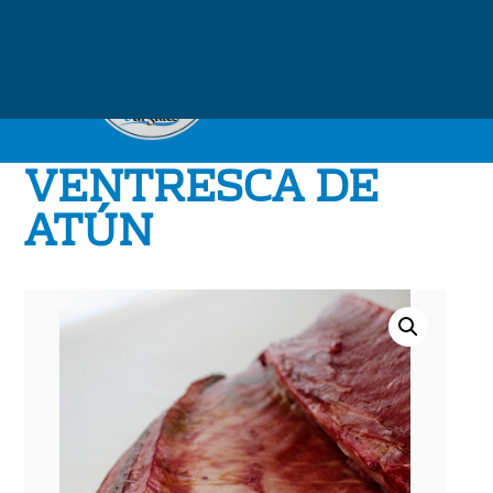
VENTRESCA DE
ATÚN