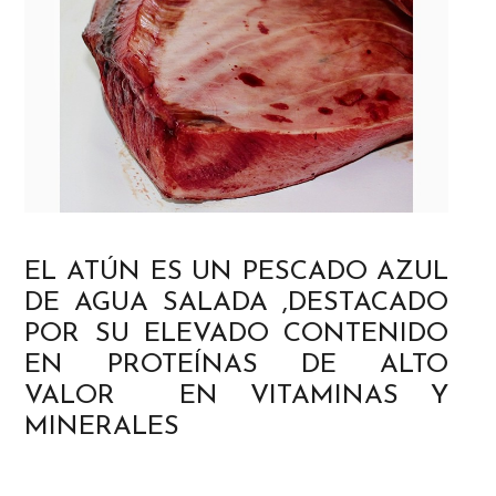
EL ATÚN ES UN PESCADO AZUL
DE AGUA SALADA ,DESTACADO
POR SU ELEVADO CONTENIDO
EN PROTEÍNAS DE ALTO
VALOR EN VITAMINAS Y
MINERALES