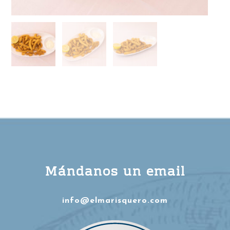
Mándanos un email
info@elmarisquero.com