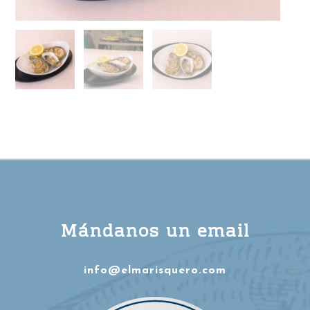
Mándanos un email
info@elmarisquero.com