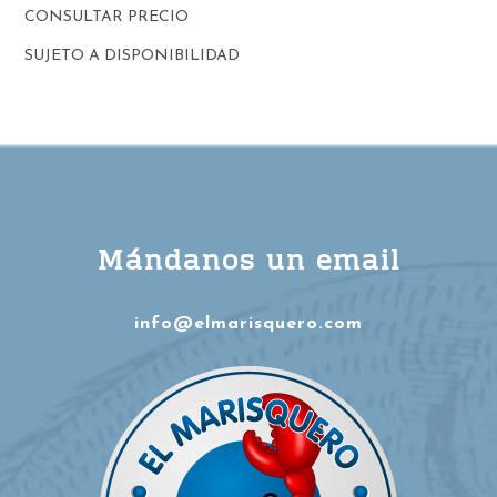
CONSULTAR PRECIO
SUJETO A DISPONIBILIDAD
Mándanos un email
info@elmarisquero.com