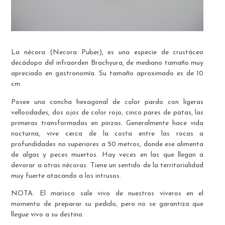
La nécora (Necora Puber), es una especie de crustáceo
decádopo del infraorden Brachyura, de mediano tamaño muy
apreciado en gastronomía. Su tamaño aproximado es de 10
cm.
Posee una concha hexagonal de color pardo con ligeras
vellosidades, dos ojos de color rojo, cinco pares de patas, las
primeras transformadas en pinzas. Generalmente hace vida
nocturna, vive cerca de la costa entre las rocas a
profundidades no superiores a 50 metros, donde ese alimenta
de algas y peces muertos. Hay veces en las que llegan a
devorar a otras nécoras. Tiene un sentido de la territorialidad
muy fuerte atacando a los intrusos.
NOTA: El marisco sale vivo de nuestros viveros en el
momento de preparar su pedido, pero no se garantiza que
llegue vivo a su destino.