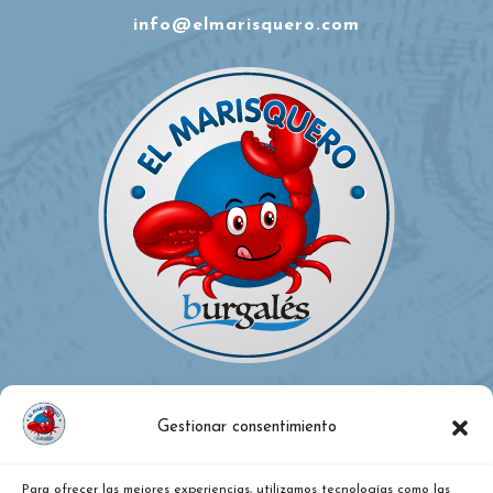
info@elmarisquero.com
Gestionar consentimiento
Para ofrecer las mejores experiencias, utilizamos tecnologías como las